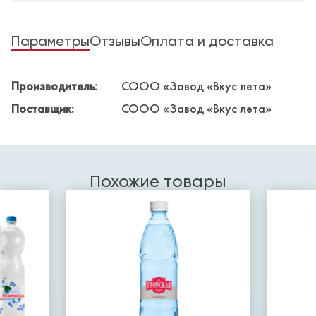
Параметры
Отзывы
Оплата и доставка
Производитель:
СООО «Завод «Вкус лета»
Поставщик:
СООО «Завод «Вкус лета»
Похожие товары